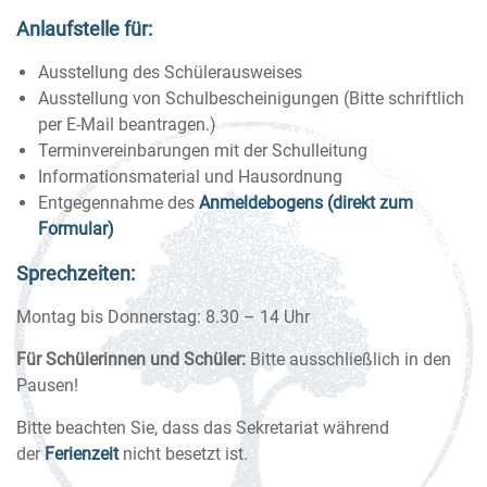
Anlaufstelle für:
Ausstellung des Schülerausweises
Ausstellung von Schulbescheinigungen (Bitte schriftlich
per E-Mail beantragen.)
Terminvereinbarungen mit der Schulleitung
Informationsmaterial und Hausordnung
Entgegennahme des
Anmeldebogens
(direkt zum
Formular
)
Sprechzeiten:
Montag bis Donnerstag: 8.30 – 14 Uhr
Für Schülerinnen und Schüler:
Bitte ausschließlich in den
Pausen!
Bitte beachten Sie, dass das Sekretariat während
der
Ferienzeit
nicht besetzt ist.