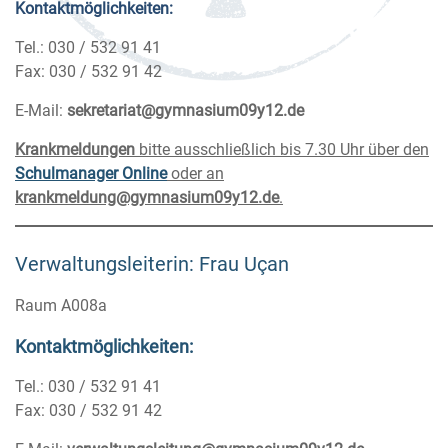
Kontaktmöglichkeiten:
Tel.: 030 / 532 91 41
Fax: 030 / 532 91 42
E-Mail:
sekretariat@gymnasium09y12.de
Krankmeldungen
bitte ausschließlich bis 7.30 Uhr über den
Schulmanager Online
oder an
krankmeldung@gymnasium09y12.de
.
Verwaltungsleiterin: Frau Uçan
Raum A008a
Kontaktmöglichkeiten:
Tel.: 030 / 532 91 41
Fax: 030 / 532 91 42